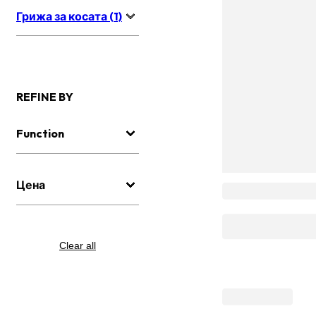
Грижа за косата (1)
REFINE BY
Function
Цена
Clear all