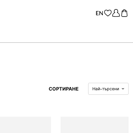
СОРТИРАНЕ
Най-търсени