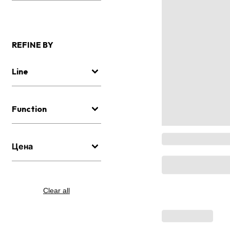
REFINE BY
Line
Function
Цена
Clear all