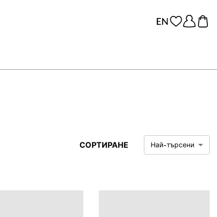
СОРТИРАНЕ
Най-търсени