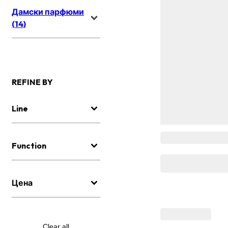
Дамски парфюми
(14)
REFINE BY
Line
Function
Цена
Clear all