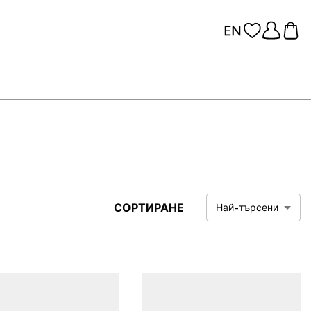
СОРТИРАНЕ
Най-търсени