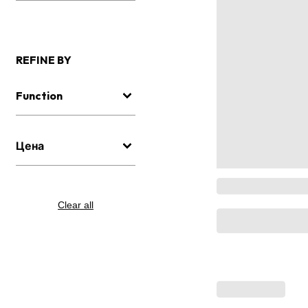
REFINE BY
Function
Цена
Clear all