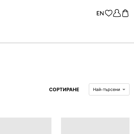
СОРТИРАНЕ
Най-търсени