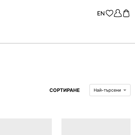
СОРТИРАНЕ
Най-търсени