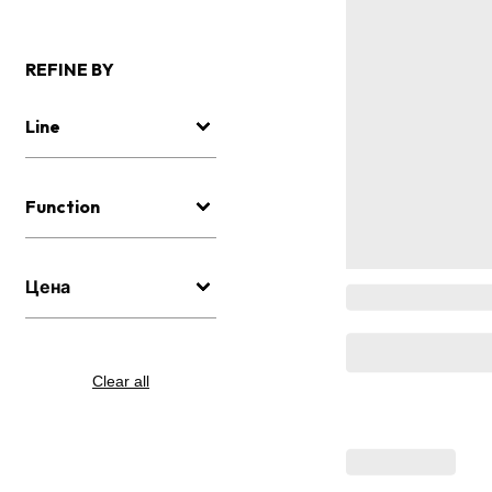
REFINE BY
Line
Function
Цена
Clear all