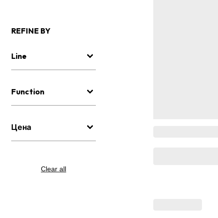
REFINE BY
Line
Function
Цена
Clear all