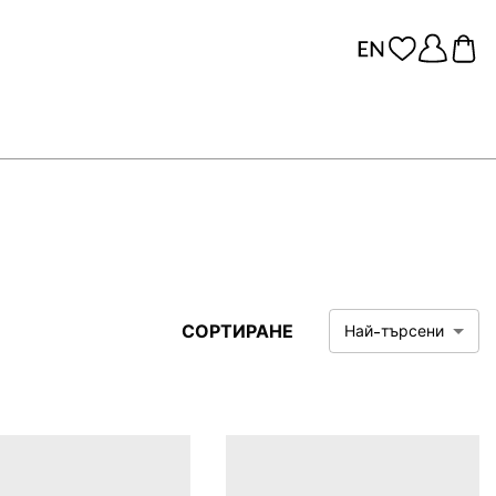
СОРТИРАНЕ
Най-търсени