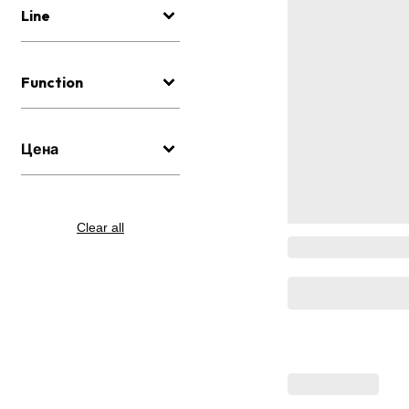
Line
Function
Цена
Clear all