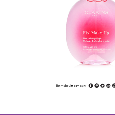
Bu məhsulu paylaşın: