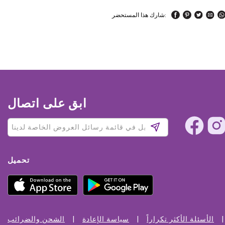
شارك هذا المستحضر:
ابق على اتصال
تحميل
الأسئلة الأكثر تكراراً
سياسة الإعادة
الشحن والضرائب