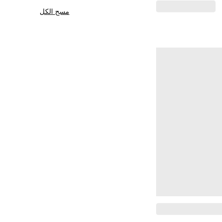
مسح الكل