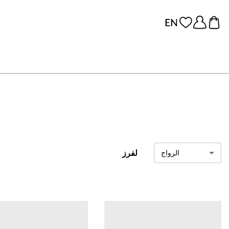
لفرز
الرواج