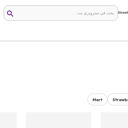
Mart
Strawb