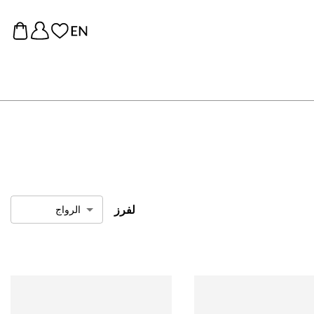
لفرز
الرواج