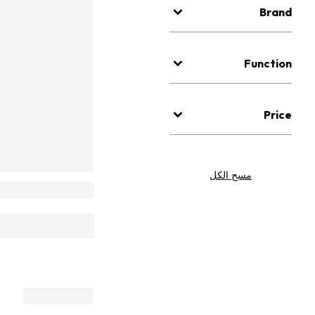
Brand
Function
Price
مسح الكل