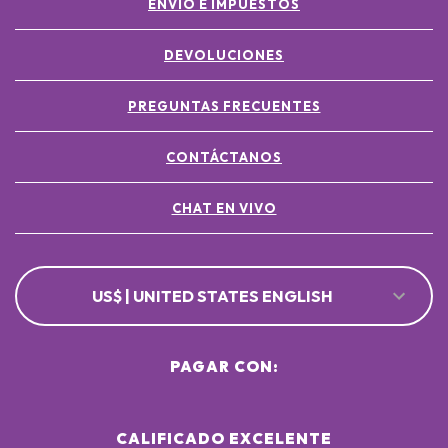
ENVÍO E IMPUESTOS
DEVOLUCIONES
PREGUNTAS FRECUENTES
CONTÁCTANOS
CHAT EN VIVO
US$ | UNITED STATES ENGLISH
PAGAR CON:
CALIFICADO EXCELENTE