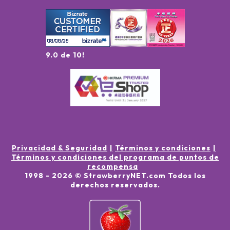
9.0 de 10!
Privacidad & Seguridad
Términos y condiciones
Términos y condiciones del programa de puntos de
recompensa
1998 -
2026
© StrawberryNET.com
Todos los
derechos reservados
.