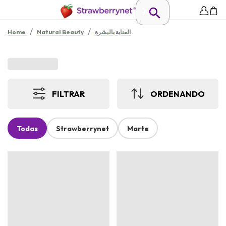
/
/
العناية بالبشرة
Natural Beauty
Home
FILTRAR
ORDENANDO
Todas
Strawberrynet
Marte