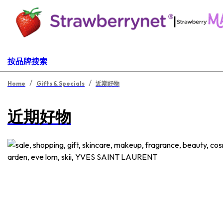
|
按品牌搜索
/
/
Home
Gifts & Specials
近期好物
近期好物