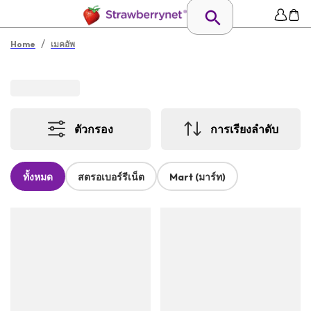
/
Home
เมคอัพ
ตัวกรอง
การเรียงลำดับ
ทั้งหมด
สตรอเบอร์รีเน็ต
Mart (มาร์ท)