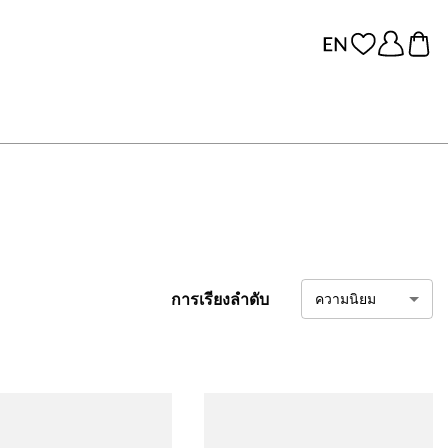
การเรียงลำดับ
ความนิยม