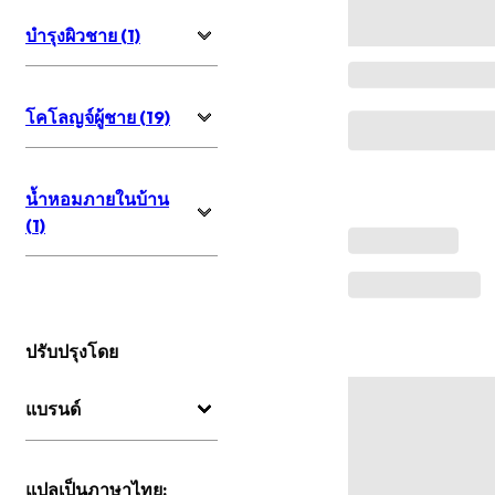
บำรุงผิวชาย (1)
โคโลญจ์ผู้ชาย (19)
น้ำหอมภายในบ้าน
(1)
ปรับปรุงโดย
แบรนด์
แปลเป็นภาษาไทย: