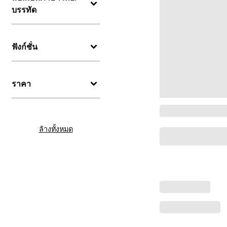
บรรทัด
ฟังก์ชั่น
ราคา
ล้างทั้งหมด