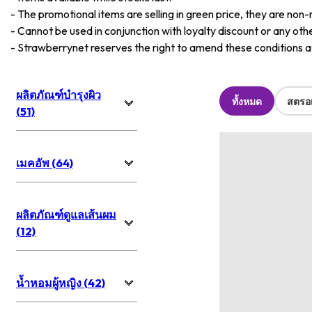
-
The promotional items are selling in green price, they are non-
-
Cannot be used in conjunction with loyalty discount or any oth
-
Strawberrynet reserves the right to amend these conditions at 
ผลิตภัณฑ์บำรุงผิว
ทั้งหมด
สตรอเ
(51)
เมคอัพ (64)
ผลิตภัณฑ์ดูแลเส้นผม
(12)
น้ำหอมผู้หญิง (42)