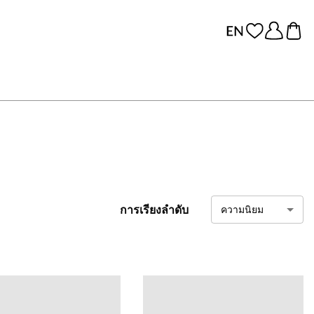
การเรียงลำดับ
ความนิยม