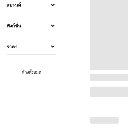
แบรนด์
ฟังก์ชั่น
ราคา
ล้างทั้งหมด