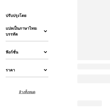
ปรับปรุงโดย
แปลเป็นภาษาไทย:
บรรทัด
ฟังก์ชั่น
ราคา
ล้างทั้งหมด