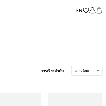
การเรียงลำดับ
ความนิยม