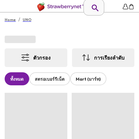
/
Home
UNO
ตัวกรอง
การเรียงลำดับ
ทั้งหมด
สตรอเบอร์รีเน็ต
Mart (มาร์ท)