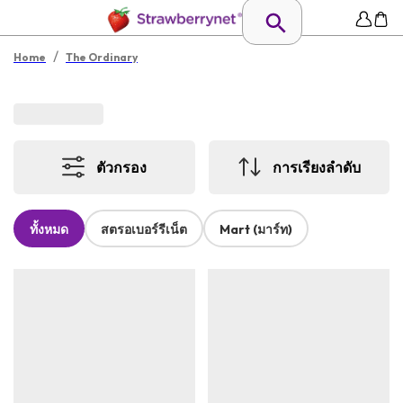
/
Home
The Ordinary
ตัวกรอง
การเรียงลำดับ
ทั้งหมด
สตรอเบอร์รีเน็ต
Mart (มาร์ท)