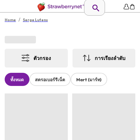
/
Home
Serge Lutens
ตัวกรอง
การเรียงลำดับ
ทั้งหมด
สตรอเบอร์รีเน็ต
Mart (มาร์ท)