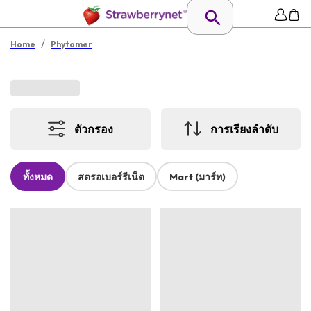
/
Home
Phytomer
ตัวกรอง
การเรียงลำดับ
ทั้งหมด
สตรอเบอร์รีเน็ต
Mart (มาร์ท)