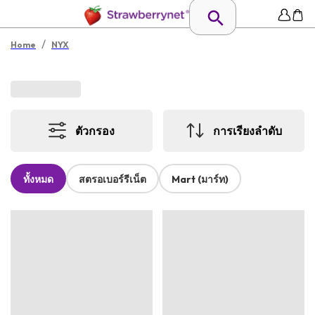
/
Home
NYX
ตัวกรอง
การเรียงลำดับ
ทั้งหมด
สตรอเบอร์รีเน็ต
Mart (มาร์ท)