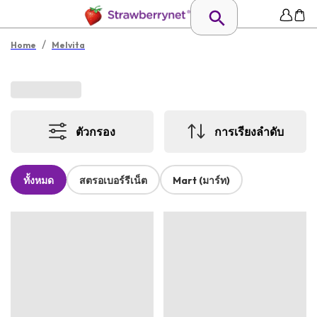
/
Home
Melvita
ตัวกรอง
การเรียงลำดับ
ทั้งหมด
สตรอเบอร์รีเน็ต
Mart (มาร์ท)