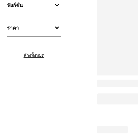
ฟังก์ชั่น
ราคา
ล้างทั้งหมด