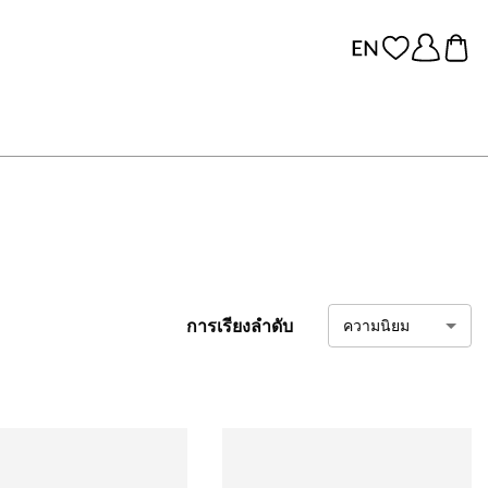
การเรียงลำดับ
ความนิยม