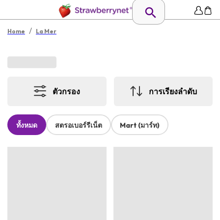
/
Home
La Mer
ตัวกรอง
การเรียงลำดับ
ทั้งหมด
สตรอเบอร์รีเน็ต
Mart (มาร์ท)