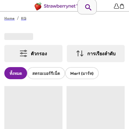
/
Home
KQ
ตัวกรอง
การเรียงลำดับ
ทั้งหมด
สตรอเบอร์รีเน็ต
Mart (มาร์ท)