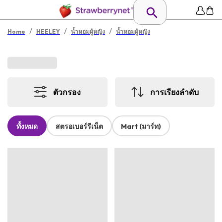
/
/
/
Home
HEELEY
น้ำหอมผู้หญิง
น้ำหอมผู้หญิง
ตัวกรอง
การเรียงลำดับ
ทั้งหมด
สตรอเบอร์รีเน็ต
Mart (มาร์ท)