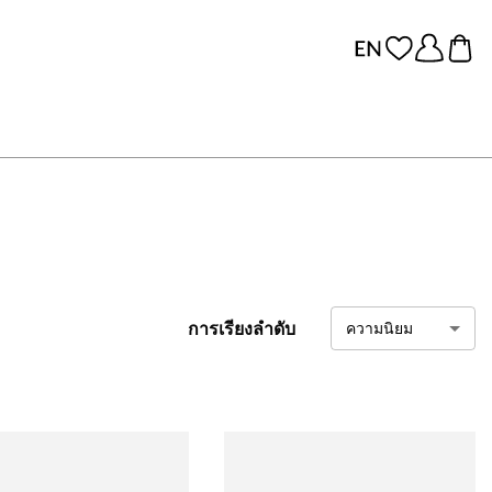
การเรียงลำดับ
ความนิยม