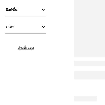
ฟังก์ชั่น
ราคา
ล้างทั้งหมด