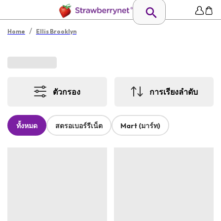
/
Home
Ellis Brooklyn
ตัวกรอง
การเรียงลำดับ
ทั้งหมด
สตรอเบอร์รีเน็ต
Mart (มาร์ท)