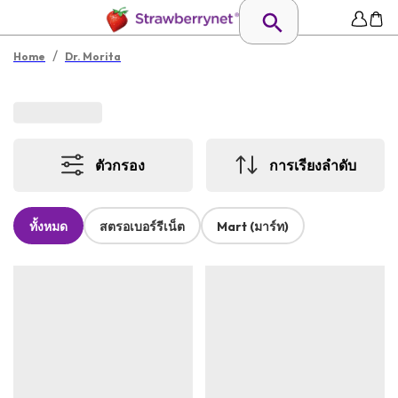
/
Home
Dr. Morita
ตัวกรอง
การเรียงลำดับ
ทั้งหมด
สตรอเบอร์รีเน็ต
Mart (มาร์ท)