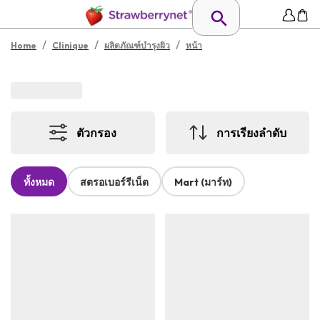
/
/
/
Home
Clinique
ผลิตภัณฑ์บำรุงผิว
หน้า
ตัวกรอง
การเรียงลำดับ
ทั้งหมด
สตรอเบอร์รีเน็ต
Mart (มาร์ท)