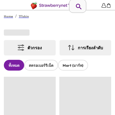
/
Home
111skin
ตัวกรอง
การเรียงลำดับ
ทั้งหมด
สตรอเบอร์รีเน็ต
Mart (มาร์ท)