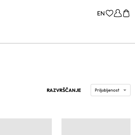
RAZVRŠČANJE
Priljubljenost