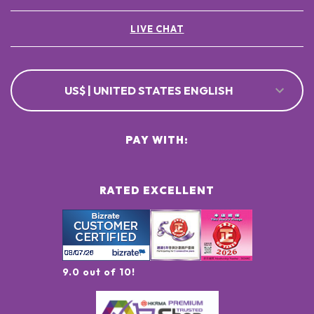
LIVE CHAT
US$ | UNITED STATES ENGLISH
PAY WITH:
RATED EXCELLENT
9.0 out of 10!