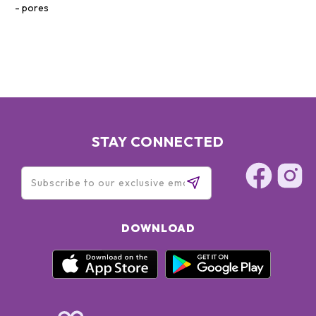
pores
STAY CONNECTED
DOWNLOAD