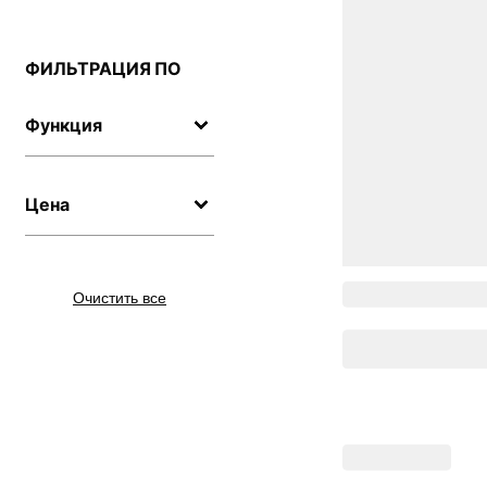
ФИЛЬТРАЦИЯ ПО
Функция
Цена
Очистить все