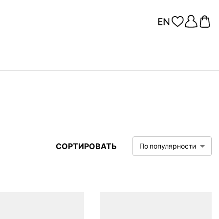
СОРТИРОВАТЬ
По популярности