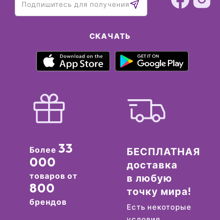
СКАЧАТЬ
33
Более
БЕСПЛАТНАЯ
000
доставка
товаров от
в любую
800
точку мира!
брендов
Есть некоторые
условия