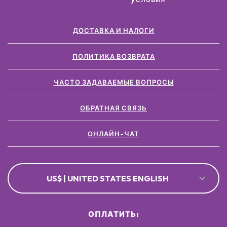
ДОСТАВКА И НАЛОГИ
ПОЛИТИКА ВОЗВРАТА
ЧАСТО ЗАДАВАЕМЫЕ ВОПРОСЫ
ОБРАТНАЯ СВЯЗЬ
ОНЛАЙН-ЧАТ
US$ | UNITED STATES ENGLISH
ОПЛАТИТЬ: