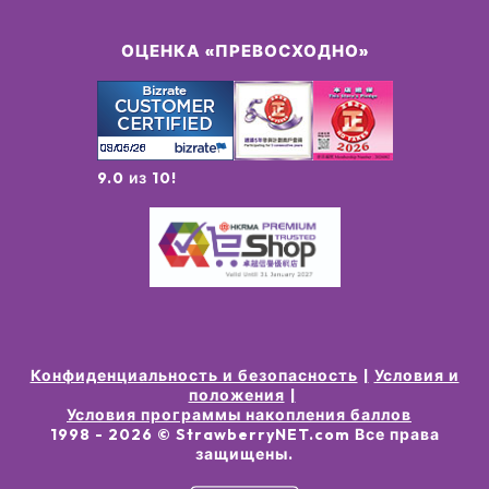
ОЦЕНКА «ПРЕВОСХОДНО»
9.0 из 10!
Конфиденциальность и безопасность
Условия и
положения
Условия программы накопления баллов
1998 -
2026
© StrawberryNET.com
Все права
защищены
.