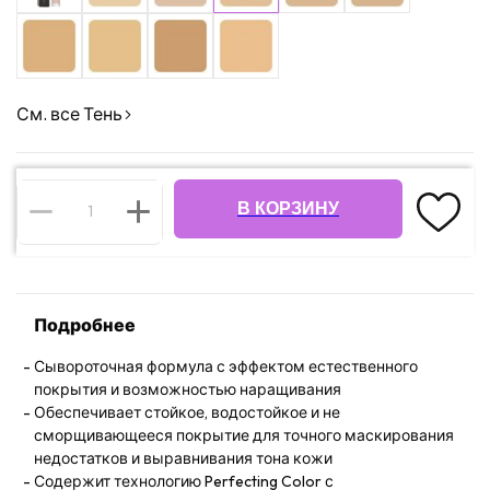
См. все Тень
В КОРЗИНУ
Подробнее
Сывороточная формула с эффектом естественного
покрытия и возможностью наращивания
Обеспечивает стойкое, водостойкое и не
сморщивающееся покрытие для точного маскирования
недостатков и выравнивания тона кожи
Содержит технологию Perfecting Color с