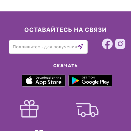
ОСТАВАЙТЕСЬ НА СВЯЗИ
СКАЧАТЬ