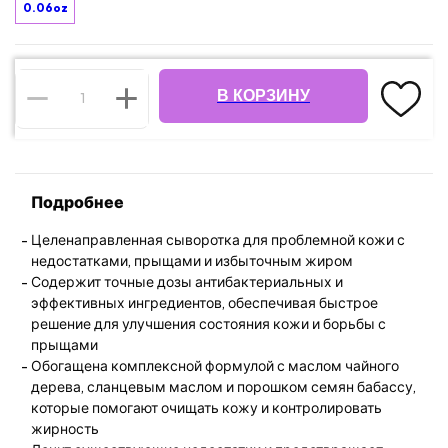
0.06oz
В КОРЗИНУ
Подробнее
Целенаправленная сыворотка для проблемной кожи с
недостатками, прыщами и избыточным жиром
Содержит точные дозы антибактериальных и
эффективных ингредиентов, обеспечивая быстрое
решение для улучшения состояния кожи и борьбы с
прыщами
Обогащена комплексной формулой с маслом чайного
дерева, сланцевым маслом и порошком семян бабассу,
которые помогают очищать кожу и контролировать
жирность