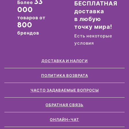
33
Более
БЕСПЛАТНАЯ
000
доставка
товаров от
в любую
800
точку мира!
брендов
Есть некоторые
условия
ДОСТАВКА И НАЛОГИ
ПОЛИТИКА ВОЗВРАТА
ЧАСТО ЗАДАВАЕМЫЕ ВОПРОСЫ
ОБРАТНАЯ СВЯЗЬ
ОНЛАЙН-ЧАТ