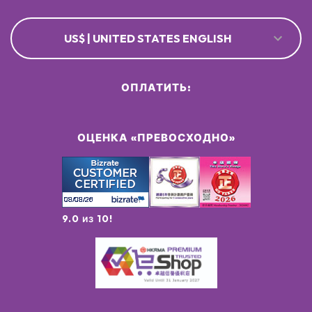
US$ | UNITED STATES ENGLISH
ОПЛАТИТЬ:
ОЦЕНКА «ПРЕВОСХОДНО»
9.0 из 10!