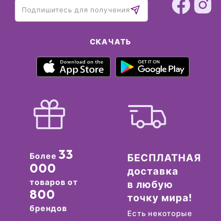
СКАЧАТЬ
33
Более
БЕСПЛАТНАЯ
000
доставка
товаров от
в любую
800
точку мира!
брендов
Есть некоторые