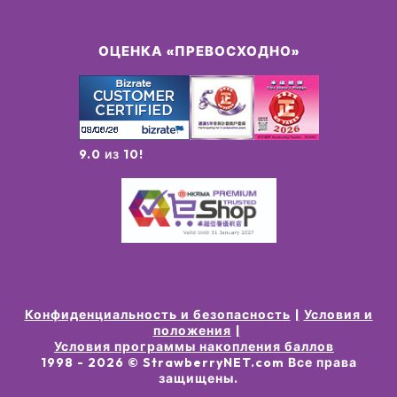
ОЦЕНКА «ПРЕВОСХОДНО»
9.0 из 10!
Конфиденциальность и безопасность
Условия и
положения
Условия программы накопления баллов
1998 -
2026
© StrawberryNET.com
Все права
защищены
.