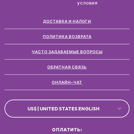
условия
ДОСТАВКА И НАЛОГИ
ПОЛИТИКА ВОЗВРАТА
ЧАСТО ЗАДАВАЕМЫЕ ВОПРОСЫ
ОБРАТНАЯ СВЯЗЬ
ОНЛАЙН-ЧАТ
US$ | UNITED STATES ENGLISH
ОПЛАТИТЬ: