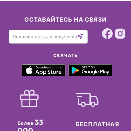
ОСТАВАЙТЕСЬ НА СВЯЗИ
СКАЧАТЬ
33
Более
БЕСПЛАТНАЯ
000