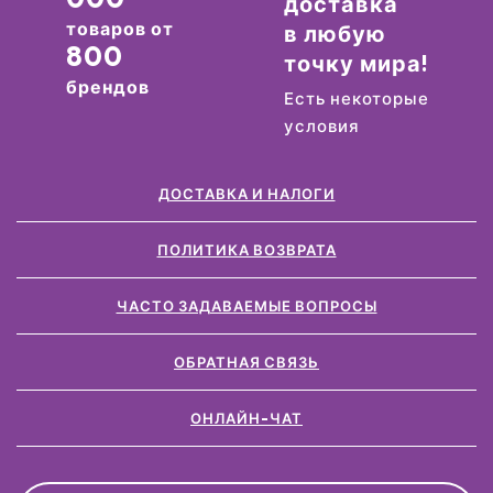
доставка
товаров от
в любую
800
точку мира!
брендов
Есть некоторые
условия
ДОСТАВКА И НАЛОГИ
ПОЛИТИКА ВОЗВРАТА
ЧАСТО ЗАДАВАЕМЫЕ ВОПРОСЫ
ОБРАТНАЯ СВЯЗЬ
ОНЛАЙН-ЧАТ