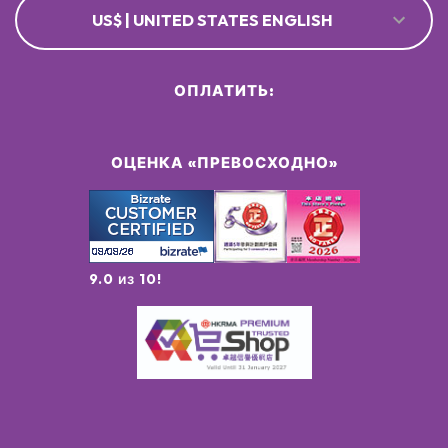
US$ | UNITED STATES ENGLISH
ОПЛАТИТЬ:
ОЦЕНКА «ПРЕВОСХОДНО»
9.0 из 10!