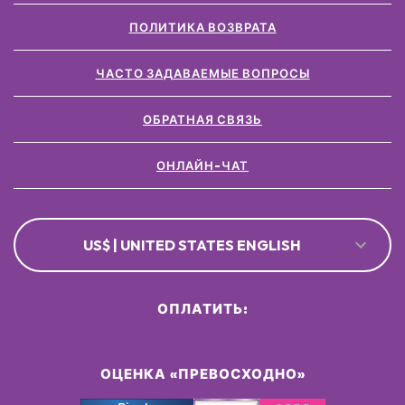
ПОЛИТИКА ВОЗВРАТА
ЧАСТО ЗАДАВАЕМЫЕ ВОПРОСЫ
ОБРАТНАЯ СВЯЗЬ
ОНЛАЙН-ЧАТ
US$ | UNITED STATES ENGLISH
ОПЛАТИТЬ:
ОЦЕНКА «ПРЕВОСХОДНО»