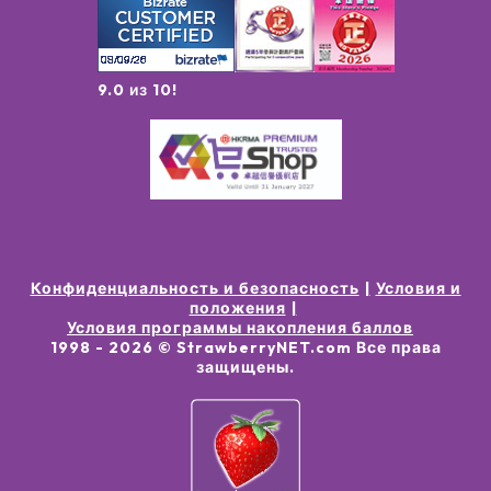
9.0 из 10!
Конфиденциальность и безопасность
Условия и
положения
Условия программы накопления баллов
1998 -
2026
© StrawberryNET.com
Все права
защищены
.