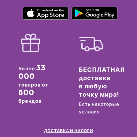
33
Более
БЕСПЛАТНАЯ
000
доставка
товаров от
в любую
800
точку мира!
брендов
Есть некоторые
условия
ДОСТАВКА И НАЛОГИ