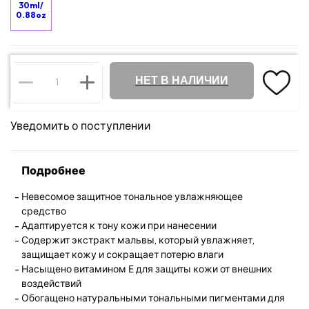
30ml/
0.88oz
НЕТ В НАЛИЧИИ
Уведомить о поступлении
Подробнее
Невесомое защитное тональное увлажняющее
средство
Адаптируется к тону кожи при нанесении
Содержит экстракт мальвы, который увлажняет,
защищает кожу и сокращает потерю влаги
Насыщено витамином Е для защиты кожи от внешних
воздействий
Обогащено натуральными тональными пигментами для