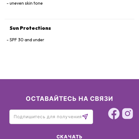
uneven skin tone
Sun Protections
SPF 30 and under
ОСТАВАЙТЕСЬ НА СВЯЗИ
СКАЧАТЬ