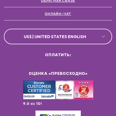
ОБРАТНАЯ СВЯЗЬ
ОНЛАЙН-ЧАТ
US$ | UNITED STATES ENGLISH
ОПЛАТИТЬ:
ОЦЕНКА «ПРЕВОСХОДНО»
9.0 из 10!