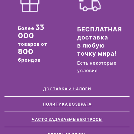
33
Более
БЕСПЛАТНАЯ
000
доставка
товаров от
в любую
800
точку мира!
брендов
Есть некоторые
условия
ДОСТАВКА И НАЛОГИ
ПОЛИТИКА ВОЗВРАТА
ЧАСТО ЗАДАВАЕМЫЕ ВОПРОСЫ