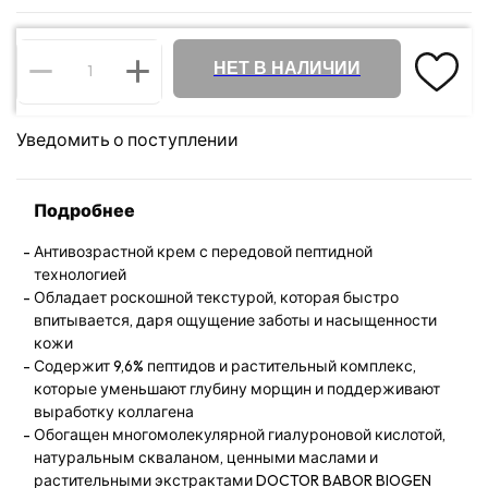
НЕТ В НАЛИЧИИ
Уведомить о поступлении
Подробнее
Антивозрастной крем с передовой пептидной
технологией
Обладает роскошной текстурой, которая быстро
впитывается, даря ощущение заботы и насыщенности
кожи
Содержит 9,6% пептидов и растительный комплекс,
которые уменьшают глубину морщин и поддерживают
выработку коллагена
Обогащен многомолекулярной гиалуроновой кислотой,
натуральным скваланом, ценными маслами и
растительными экстрактами DOCTOR BABOR BIOGEN