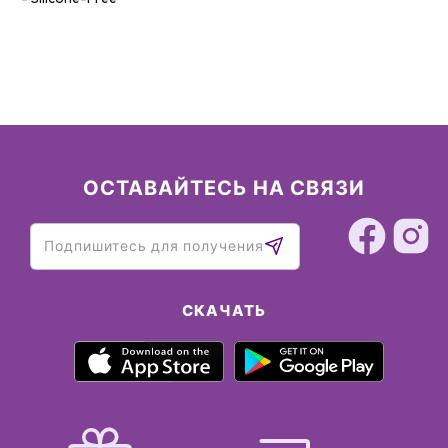
ОСТАВАЙТЕСЬ НА СВЯЗИ
СКАЧАТЬ