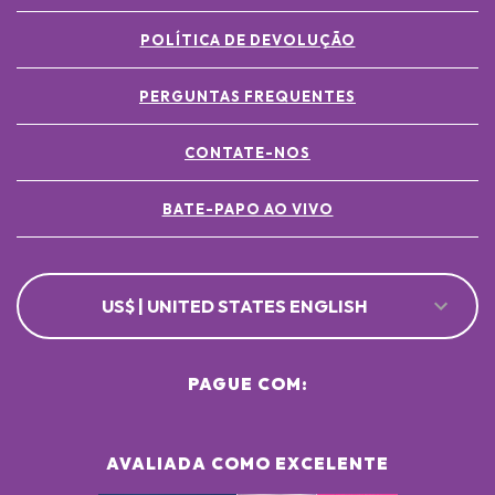
POLÍTICA DE DEVOLUÇÃO
PERGUNTAS FREQUENTES
CONTATE-NOS
BATE-PAPO AO VIVO
US$ | UNITED STATES ENGLISH
PAGUE COM:
AVALIADA COMO EXCELENTE