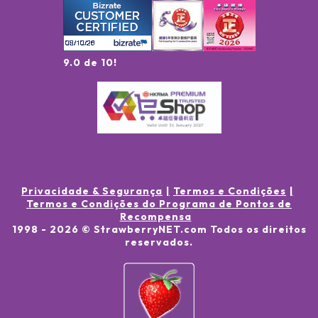
9.0 de 10!
Privacidade & Segurança
Termos e Condições
Termos e Condições do Programa de Pontos de
Recompensa
1998 -
2026
© StrawberryNET.com
Todos os direitos
reservados
.