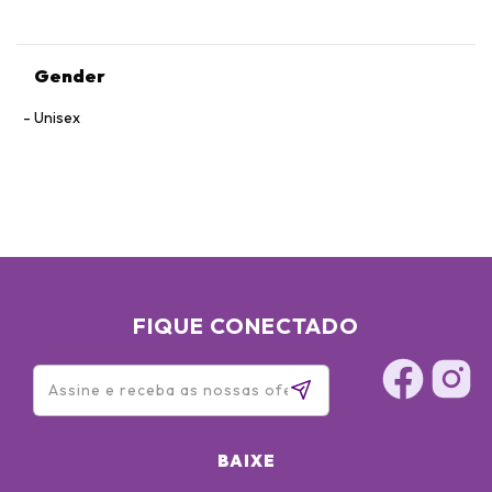
Gender
Unisex
FIQUE CONECTADO
BAIXE