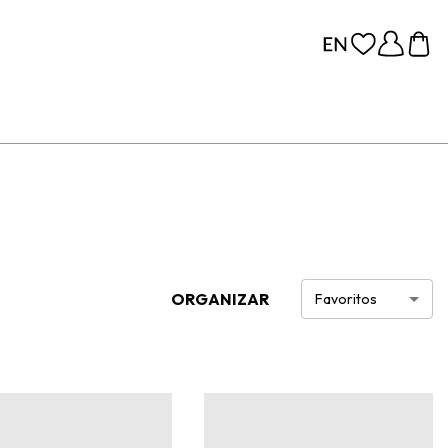
ORGANIZAR
Favoritos