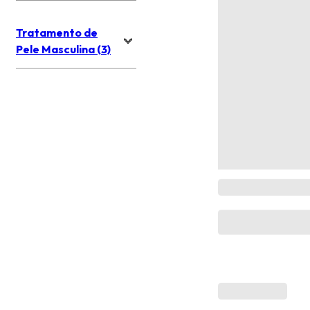
Tratamento de
Pele Masculina (3)