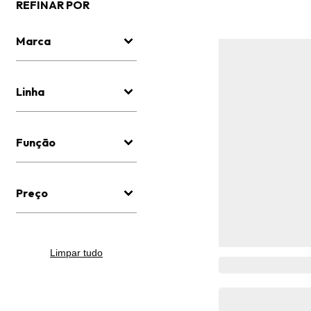
REFINAR POR
Marca
Linha
Função
Preço
Limpar tudo