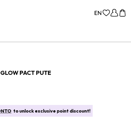
 GLOW PACT PUTE
ONTO
to unlock exclusive point discount!