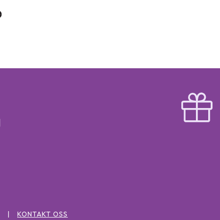
KONTAKT OSS