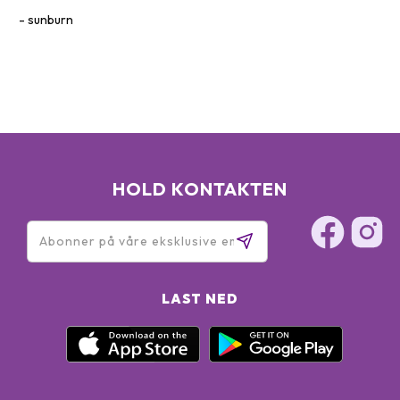
sunburn
HOLD KONTAKTEN
LAST NED