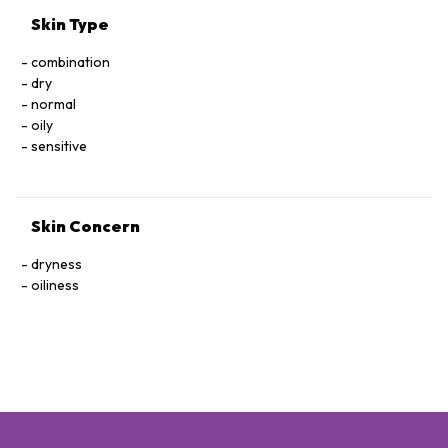
Skin Type
combination
dry
normal
oily
sensitive
Skin Concern
dryness
oiliness