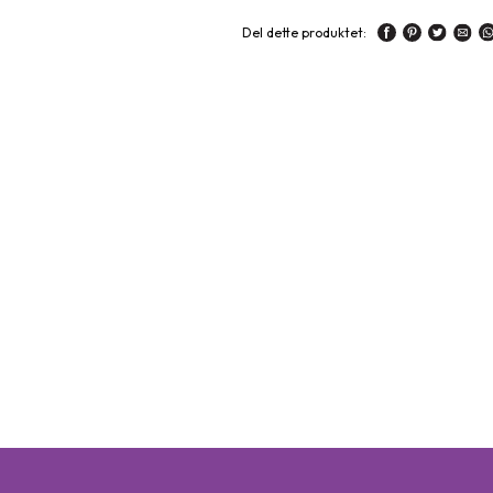
Del dette produktet: