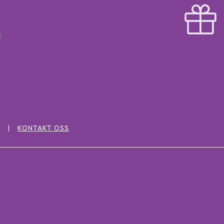
KONTAKT OSS
: