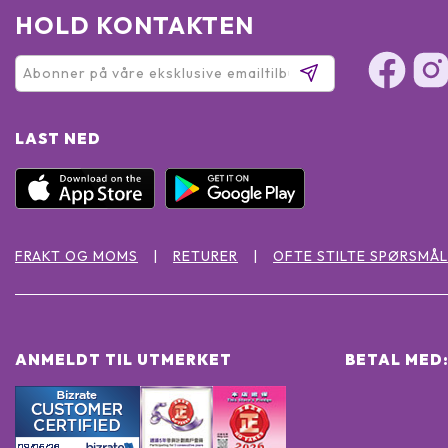
HOLD KONTAKTEN
LAST NED
FRAKT OG MOMS
RETURER
OFTE STILTE SPØRSMÅL
ANMELDT TIL UTMERKET
BETAL MED